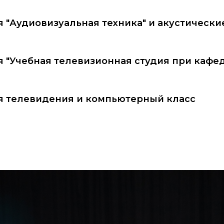
 "Аудиовизуальная техника" и акустически
 "Учебная телевизионная студия при кафе
я телевидения и компьютерный класс