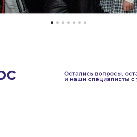
ос
Остались вопросы, ост
и наши специалисты с 