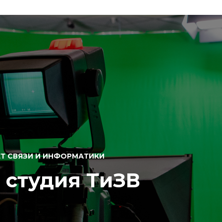
Т СВЯЗИ И ИНФОРМАТИКИ
 студия ТиЗВ