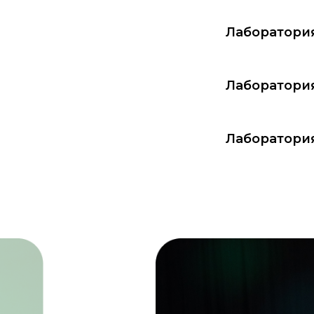
Лаборатория
Лаборатория
Лаборатори