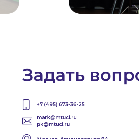
Задать вопр
+7 (495) 673-36-25
mark@mtuci.ru
pk@mtuci.ru