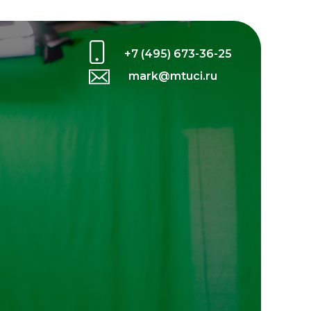
+7 (495) 673-36-25
mark@mtuci.ru