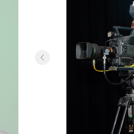
Как нас найти?