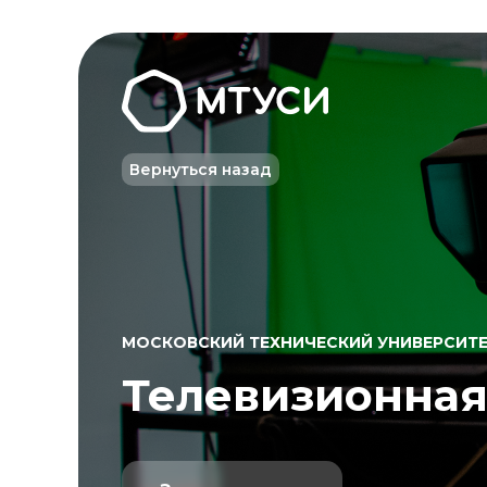
Вернуться назад
МОСКОВСКИЙ ТЕХНИЧЕСКИЙ УНИВЕРСИТЕ
Телевизионная