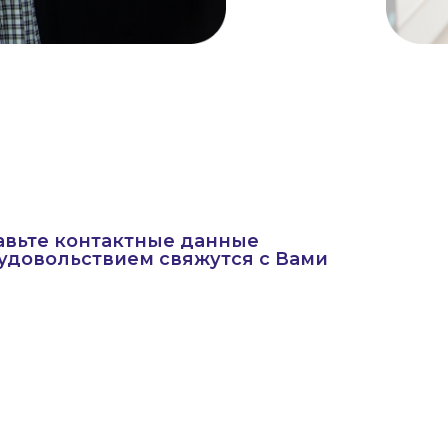
авьте контактные данные
удовольствием свяжутся с Вами