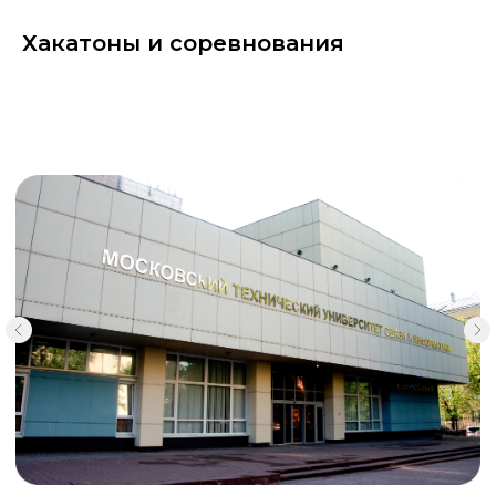
Хакатоны и соревнования
Как нас найти?