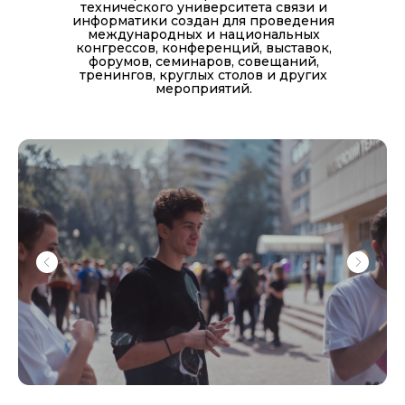
технического университета связи и
информатики создан для проведения
международных и национальных
конгрессов, конференций, выставок,
форумов, семинаров, совещаний,
тренингов, круглых столов и других
мероприятий.