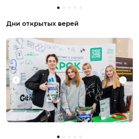
Дни открытых верей