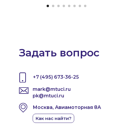
Задать вопрос
+7 (495) 673-36-25
mark@mtuci.ru
pk@mtuci.ru
Москва, Авиамоторная 8А
Как нас найти?