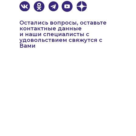
Остались вопросы, оставьте
контактные данные
и наши специалисты с
удовольствием свяжутся с
Вами