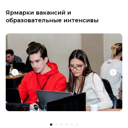
Ярмарки вакансий и
образовательные интенсивы